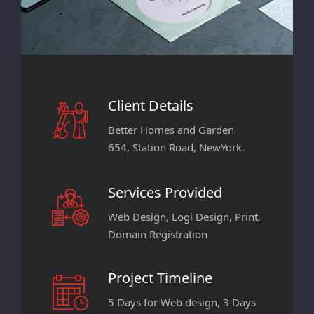
Client Details
Better Homes and Garden
654, Station Road, NewYork.
Services Provided
Web Design, Logi Design, Print,
Domain Registration
Project Timeline
5 Days for Web design, 3 Days