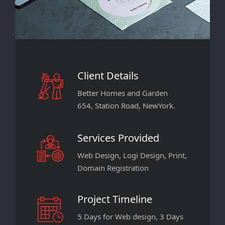
Client Details
Better Homes and Garden
654, Station Road, NewYork.
Services Provided
Web Design, Logi Design, Print,
Domain Registration
Project Timeline
5 Days for Web design, 3 Days