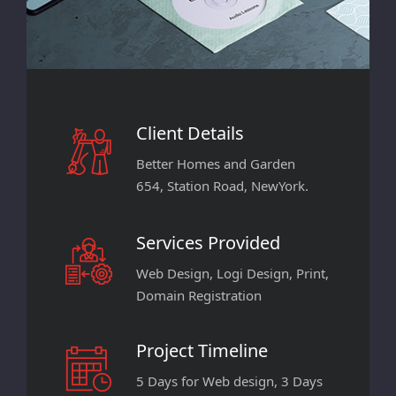
Client Details
Better Homes and Garden
654, Station Road, NewYork.
Services Provided
Web Design, Logi Design, Print,
Domain Registration
Project Timeline
5 Days for Web design, 3 Days